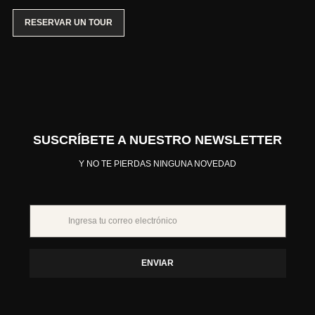
RESERVAR UN TOUR
SUSCRÍBETE A NUESTRO NEWSLETTER
Y NO TE PIERDAS NINGUNA NOVEDAD
ENVIAR