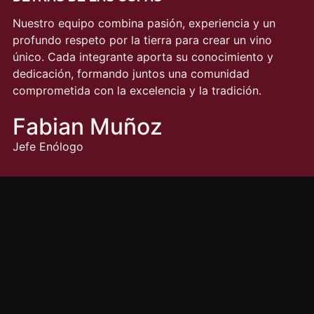
Nuestro equipo combina pasión, experiencia y un
profundo respeto por la tierra para crear un vino
único. Cada integrante aporta su conocimiento y
dedicación, formando juntos una comunidad
comprometida con la excelencia y la tradición.
Fabian Muñoz
Jefe Enólogo