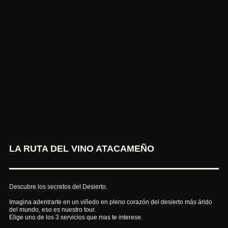
LA RUTA DEL VINO ATACAMEÑO
Descubre los secretos del Desierto.
Imagina adentrarte en un viñedo en pleno corazón del desierto más árido
del mundo, eso es nuestro tour.
Elige uno de los 3 servicios que mas te interese.