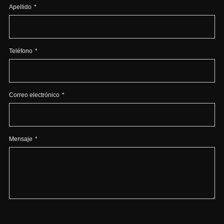
Apellido
Teléfono
Correo electrónico
Mensaje