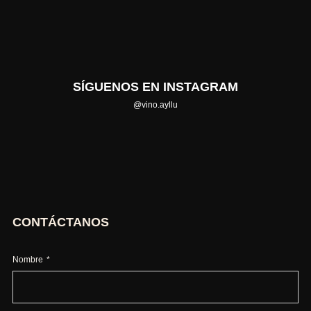
SÍGUENOS EN INSTAGRAM
@vino.ayllu
CONTÁCTANOS
Nombre