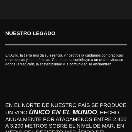
NUESTRO LEGADO
En Ayllu, la tierra nos da su esencia, y nosotros la cuidamos con prácticas
respetuosas y biodinámicas. Cada botella contribuye a un círculo virtuoso
donde la tradición, la sostenibilidad y la comunidad se encuentran.
EN EL NORTE DE NUESTRO PAÍS SE PRODUCE
ÚNICO EN EL MUNDO
UN VINO
, HECHO
ANUALMENTE POR ATACAMEÑOS ENTRE 2.400
A 3.200 METROS SOBRE EL NIVEL DE MAR, EN