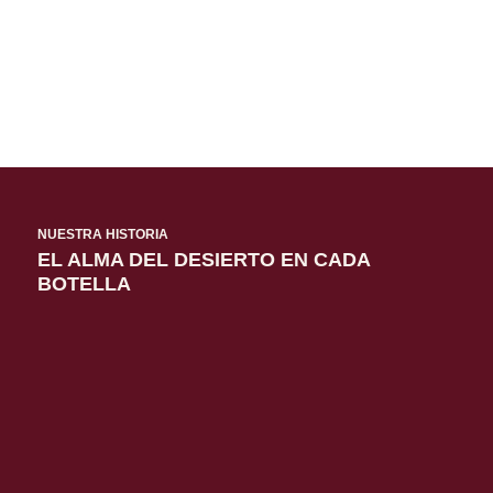
NUESTRA HISTORIA
EL ALMA DEL DESIERTO EN CADA
BOTELLA